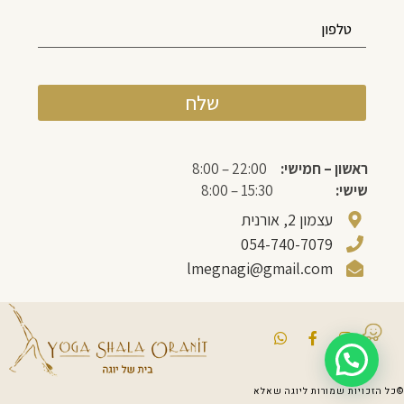
שלח
ראשון – חמישי:
22:00 – 8:00
שישי:
15:30 – 8:00
עצמון 2, אורנית
054-740-7079
lmegnagi@gmail.com
©כל הזכויות שמורות ליוגה שאלא