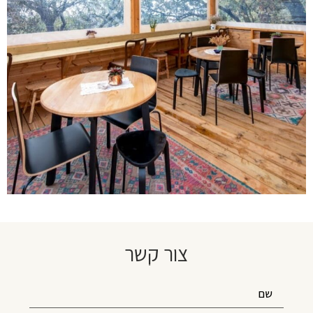
צור קשר