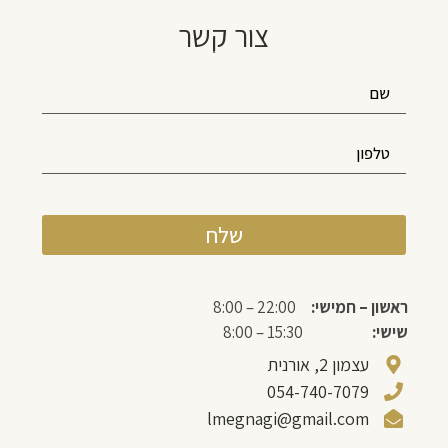
צור קשר
שלח
ראשון – חמישי:
22:00 – 8:00
שישי:
15:30 – 8:00
עצמון 2, אורנית
054-740-7079
lmegnagi@gmail.com