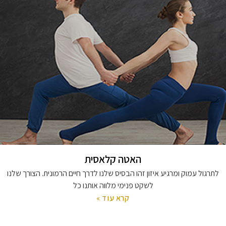
האטה קלאסית
לתרגול עמוק ומרגיע איזון זהו הבסיס שלנו לדרך חיים הרמונית. הצורך שלנו
לשקט פנימי מלווה אותנו כל
קרא עוד »