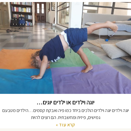
יוגה וילדים או ילדים יוגים…
יוגה וילדים יוגה וילדים הולכים ביחד כמו פיה ואבקת קסמים…הילדים מטבעם
גמישים, פיזית ומחשבתית. הם רוצים להיות
קרא עוד »