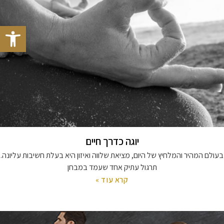
פתח סרגל
יוגה כדרך חיים
בעולם המהיר והמלחיץ של היום, מציאת שלווה ואיזון היא בעלת חשיבות עליונה.
תרגול עתיק אחד שעמד במבחן
קרא עוד »