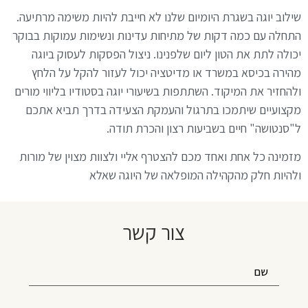
שילוב יוגה בשגרת היומיום שלנו לא חייבת להיות משימה מרתיעה.
התחלה עם כמה דקות של מתיחות עדינות ונשימות עמוקות בבוקר
יכולה לתת את הטון ליום שלפנינו. ניצול הפסקות לעסוק ביוגה
מהירה בכיסא במשרד או מדיטציה יכול לעזור להקל על הלחץ
ולהחזיר את המיקוד. השתתפות בשיעורי יוגה בסטודיו בליווי מורים
מקצועיים שיתמכו בתרגול והעמקת הצעידה בדרך תביא אתכם
ל"סנטושה" חיים בשביעות רצון והכרת תודה.
מזמינה כל אחת ואחד מכם להצטרף אליי ולצוות מצוין של מורות
ולהיות חלק מהקהילה המופלאה של היוגה שאלא
צור קשר