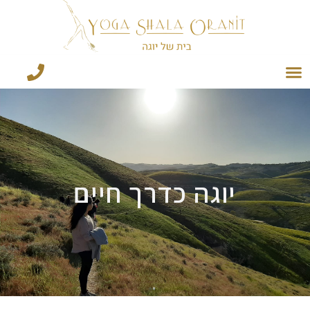
יוגה כדרך חיים