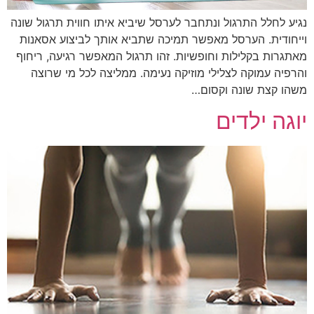
נגיע לחלל התרגול ונתחבר לערסל שיביא איתו חווית תרגול שונה
וייחודית. הערסל מאפשר תמיכה שתביא אותך לביצוע אסאנות
מאתגרות בקלילות וחופשיות. זהו תרגול המאפשר רגיעה, ריחוף
והרפיה עמוקה לצלילי מוזיקה נעימה. ממליצה לכל מי שרוצה
משהו קצת שונה וקסום…
יוגה ילדים