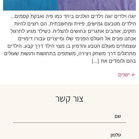
יוגה וילדים יוגה וילדים הולכים ביחד כמו פיה ואבקת קסמים…
הילדים מטבעם גמישים, פיזית ומחשבתית. הם רוצים להיות
חזקים, אוהבים אתגרים ונחושים להצליח. כשילד מגיע לתרגול
אנחנו פונים אל העולם הפנימי שלו ומייצרים עבורו דימויים
עוצמתיים מעולם הטבע והדמיון בו מצוי הילד דרך קבע. הילדים
מתרגלים דרך משחק ויצירה, משתפים בתחושות ורגשות שעולים
בהם ולומדים את […]
←
ישנים
צור קשר