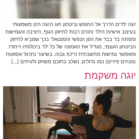
יוגה ילדים הדרך אל החופש וביטחון חוג היוגה הינו משמעותי
בעיצוב אישיות הילד ותורם רבות לחיזוק הגוף, היציבה והגמישות
ומפתח בד בבד את הפן הנפשי והמנטאלי בכך שמביא לחיזוק
הביטחון העצמי, מגדיל את האמונה של כל ילד ביכולותיו וייחודו
ומאפשר גמישות מחשבתית וריכוז גבוה. בשיעור נתרגל אסאנות
(מנחים פיזיים) כמו גדולים, נשלב בתוכם משחק ולעיתים […]
יוגה משקמת