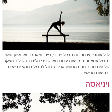
לכל אוהבי הים והיוגה תרגול ייחודי, כייפי ומאתגר. על גלשן סאפ
נתרגל אסאנות המביאות עבודה על שרירי הליבה. בשילוב השקט
של הים סביב תהנו מחוויה אדירה. נוכל לתרגל בתנאי ים שקט
ובתיאום מראש.
ויניאסה