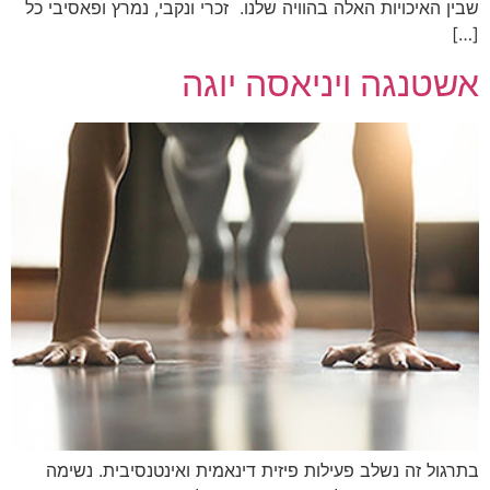
שבין האיכויות האלה בהוויה שלנו. זכרי ונקבי, נמרץ ופאסיבי כל
[…]
אשטנגה ויניאסה יוגה
בתרגול זה נשלב פעילות פיזית דינאמית ואינטנסיבית. נשימה