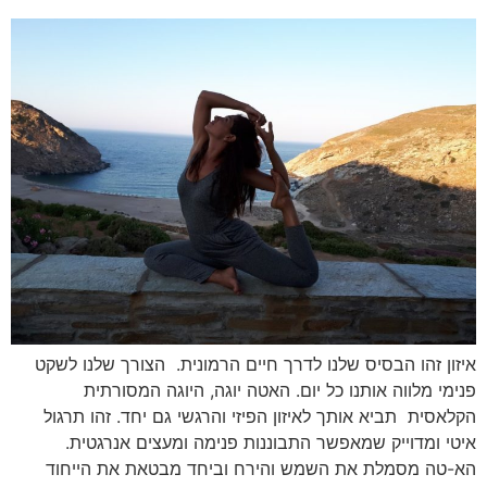
איזון זהו הבסיס שלנו לדרך חיים הרמונית. הצורך שלנו לשקט
פנימי מלווה אותנו כל יום. האטה יוגה, היוגה המסורתית
הקלאסית תביא אותך לאיזון הפיזי והרגשי גם יחד. זהו תרגול
איטי ומדוייק שמאפשר התבוננות פנימה ומעצים אנרגטית.
הא-טה מסמלת את השמש והירח וביחד מבטאת את הייחוד