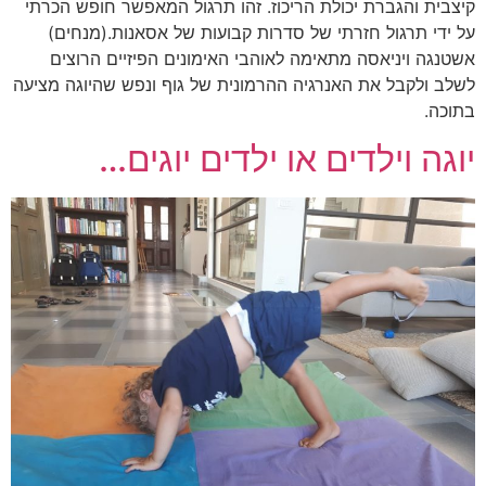
קיצבית והגברת יכולת הריכוז. זהו תרגול המאפשר חופש הכרתי
על ידי תרגול חזרתי של סדרות קבועות של אסאנות.(מנחים)
אשטנגה ויניאסה מתאימה לאוהבי האימונים הפיזיים הרוצים
לשלב ולקבל את האנרגיה ההרמונית של גוף ונפש שהיוגה מציעה
בתוכה.
יוגה וילדים או ילדים יוגים…